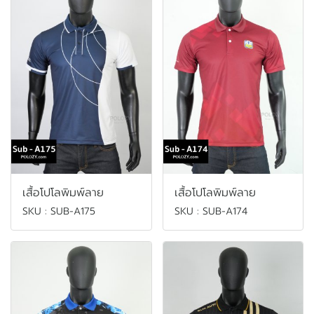
เสื้อโปโลพิมพ์ลาย
เสื้อโปโลพิมพ์ลาย
SKU : SUB-A175
SKU : SUB-A174