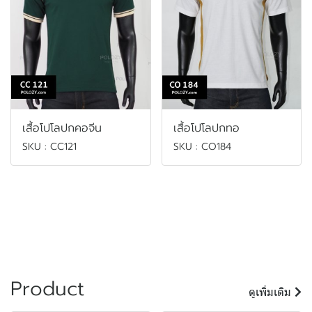
เสื้อโปโลปกคอจีน
เสื้อโปโลปกทอ
SKU : CC121
SKU : CO184
Product
ดูเพิ่มเติม