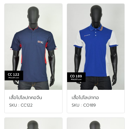
เสื้อโปโลปกคอจีน
เสื้อโปโลปกทอ
SKU : CC122
SKU : CO189