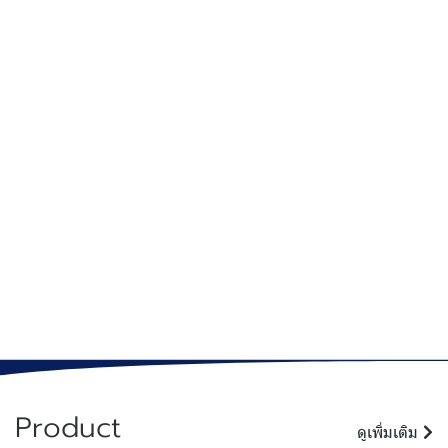
Product
ดูเพิ่มเติม