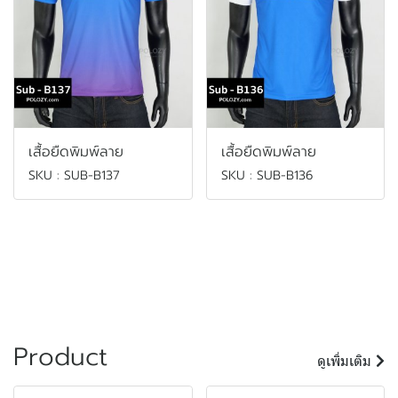
เสื้อยืดพิมพ์ลาย
เสื้อยืดพิมพ์ลาย
SKU : SUB-B137
SKU : SUB-B136
Product
ดูเพิ่มเติม