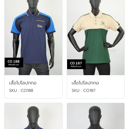
เสื้อโปโลปกทอ
เสื้อโปโลปกทอ
SKU : CO188
SKU : CO187