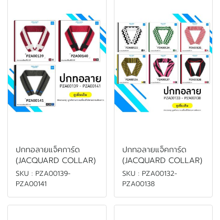
ปกทอลายแจ็คการ์ด
ปกทอลายแจ็คการ์ด
(JACQUARD COLLAR)
(JACQUARD COLLAR)
SKU : PZA00139-
SKU : PZA00132-
PZA00141
PZA00138