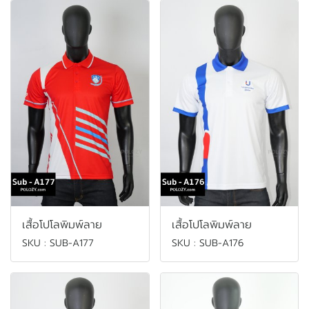
เสื้อโปโลพิมพ์ลาย
เสื้อโปโลพิมพ์ลาย
SKU : SUB-A177
SKU : SUB-A176