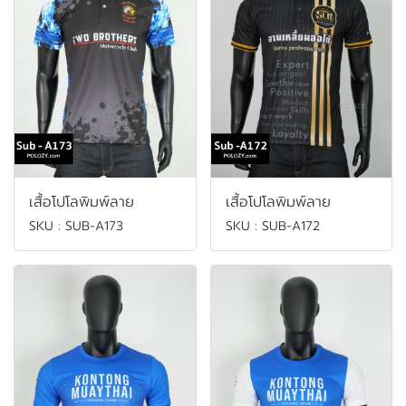
เสื้อโปโลพิมพ์ลาย
เสื้อโปโลพิมพ์ลาย
SKU : SUB-A173
SKU : SUB-A172