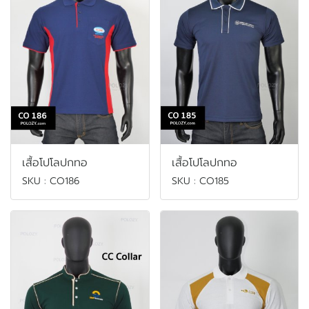
เสื้อโปโลปกทอ
เสื้อโปโลปกทอ
SKU : CO186
SKU : CO185