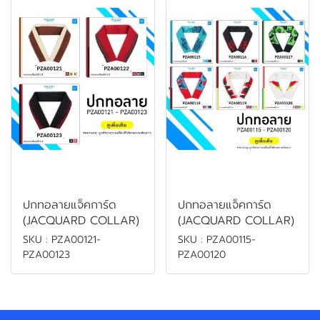
ปกทอลายแจ็คการ์ด
ปกทอลายแจ็คการ์ด
(JACQUARD COLLAR)
(JACQUARD COLLAR)
SKU : PZA00121-
SKU : PZA00115-
PZA00123
PZA00120