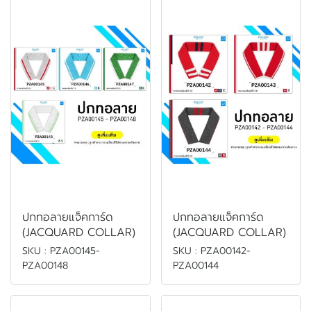
ปกทอลายแจ็คการ์ด
ปกทอลายแจ็คการ์ด
(JACQUARD COLLAR)
(JACQUARD COLLAR)
SKU : PZA00145-
SKU : PZA00142-
PZA00148
PZA00144