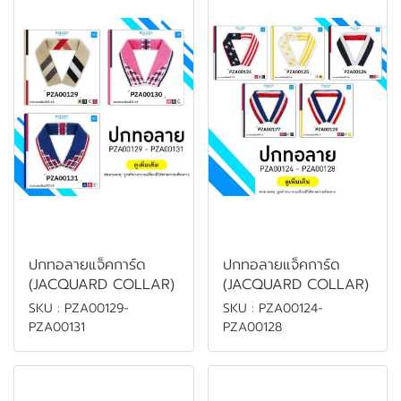
ปกทอลายแจ็คการ์ด
ปกทอลายแจ็คการ์ด
(JACQUARD COLLAR)
(JACQUARD COLLAR)
SKU : PZA00129-
SKU : PZA00124-
PZA00131
PZA00128