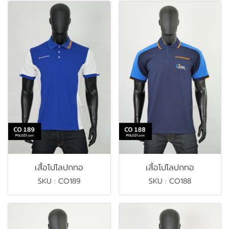
เสื้อโปโลปกทอ
เสื้อโปโลปกทอ
SKU : CO189
SKU : CO188