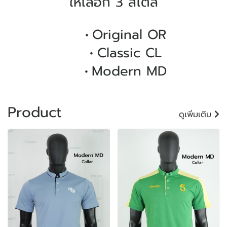
ให้เลือก 3 สไตล์
Original OR
Classic CL
Modern MD
Product
ดูเพิ่มเติม