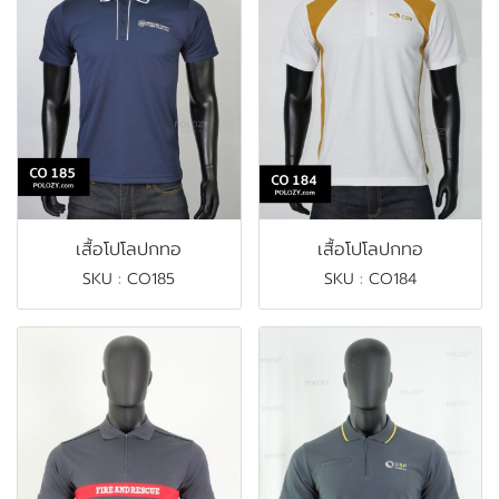
เสื้อโปโลปกทอ
เสื้อโปโลปกทอ
SKU : CO185
SKU : CO184