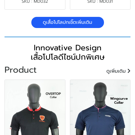
SKU : MD032
SKU : MD031
ดูเสื้อโปโลปกเชิ๊ตเพิ่มเติม
Innovative Design
เสื้อโปโลดีไซน์ปกพิเศษ
Product
ดูเพิ่มเติม