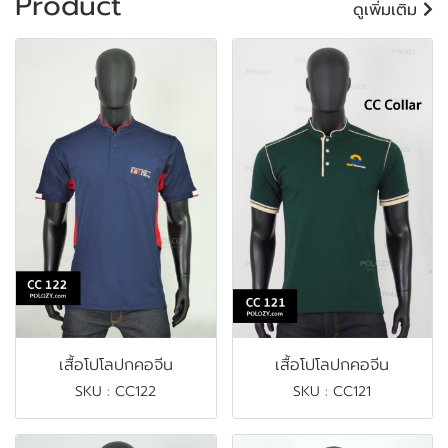
Product
ดูเพิ่มเติม
เสื้อโปโลปกคอจีน
เสื้อโปโลปกคอจีน
SKU : CC122
SKU : CC121