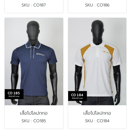
SKU : CO187
SKU : CO186
เสื้อโปโลปกทอ
เสื้อโปโลปกทอ
SKU : CO185
SKU : CO184