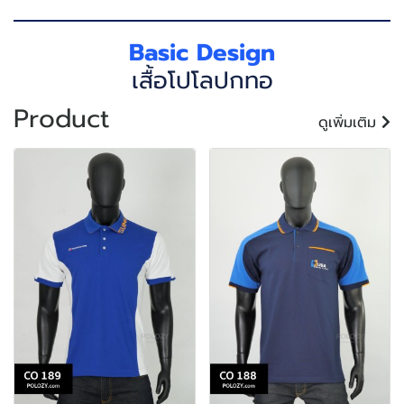
Basic Design
เสื้อโปโลปกทอ
Product
ดูเพิ่มเติม