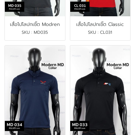
เสื้อโปโลปกเชิ๊ต Modren
เสื้อโปโลปกเชิ๊ต Classic
SKU : MD035
SKU : CL031