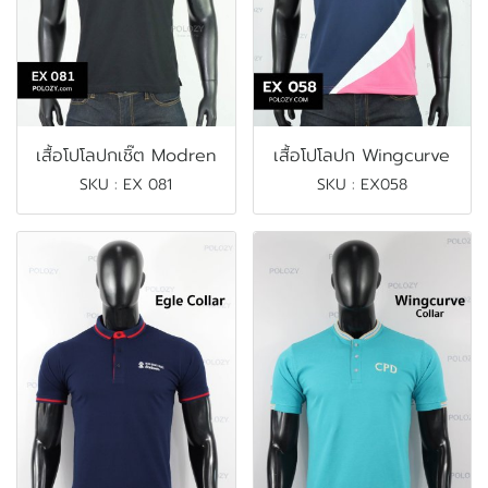
เสื้อโปโลปกเชิ๊ต Modren
เสื้อโปโลปก Wingcurve
SKU : EX 081
SKU : EX058