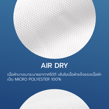
AIR DRY
เนื้อผ้าบางเบาระบายอากาศได้ดี เส้นใยเนื้อผ้าแข็งแรงเนื้อผ้า
เป็น MICRO POLYESTER 100%