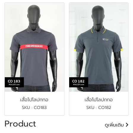
เสื้อโปโลปกทอ
เสื้อโปโลปกทอ
SKU : CO183
SKU : CO182
Product
ดูเพิ่มเติม