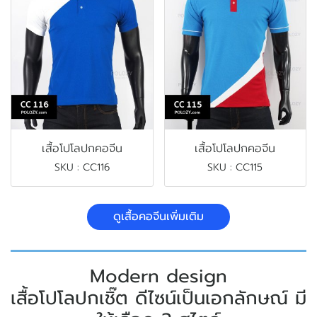
เสื้อโปโลปกคอจีน
เสื้อโปโลปกคอจีน
SKU : CC116
SKU : CC115
ดูเสื้อคอจีนเพิ่มเติม
Modern design
เสื้อโปโลปกเชิ๊ต ดีไซน์เป็นเอกลักษณ์ มี