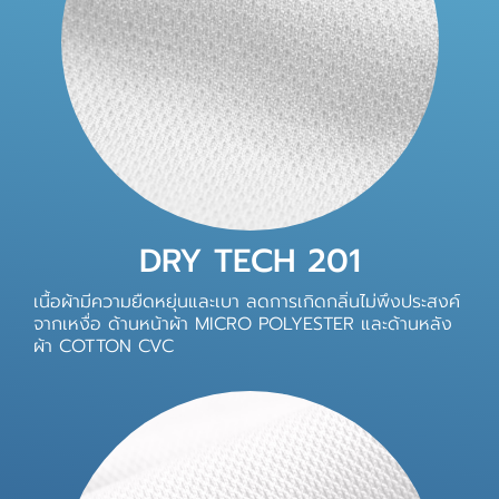
DRY TECH 201
เนื้อผ้ามีความยืดหยุ่นและเบา ลดการเกิดกลิ่นไม่พึงประสงค์
จากเหงื่อ ด้านหน้าผ้า MICRO POLYESTER และด้านหลัง
ผ้า COTTON CVC