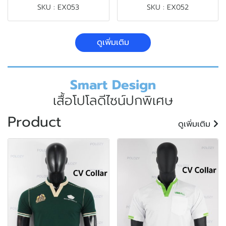
SKU : EX053
SKU : EX052
ดูเพิ่มเติม
Smart Design
เสื้อโปโลดีไซน์ปกพิเศษ
Product
ดูเพิ่มเติม