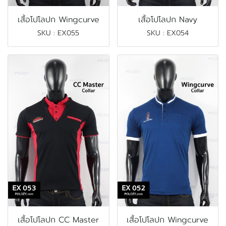
เสื้อโปโลปก Wingcurve
เสื้อโปโลปก Navy
SKU : EX055
SKU : EX054
เสื้อโปโลปก CC Master
เสื้อโปโลปก Wingcurve