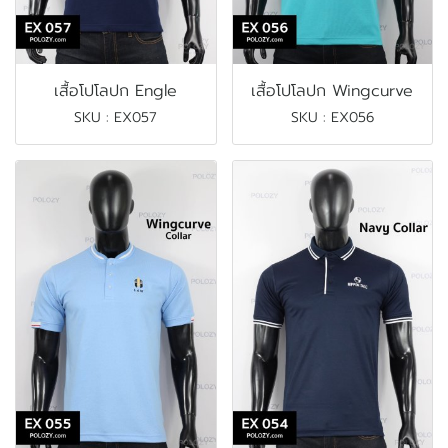
เสื้อโปโลปก Engle
เสื้อโปโลปก Wingcurve
SKU : EX057
SKU : EX056