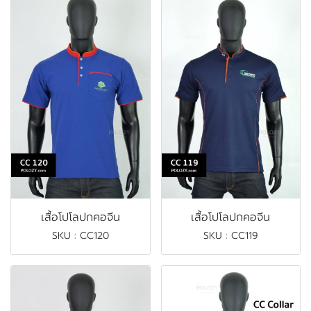
เสื้อโปโลปกคอจีน
เสื้อโปโลปกคอจีน
SKU : CC120
SKU : CC119