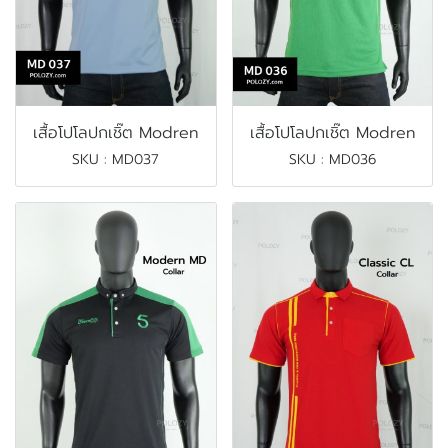
เสื้อโปโลปกเชิ๊ต Modren
เสื้อโปโลปกเชิ๊ต Modren
SKU : MD037
SKU : MD036