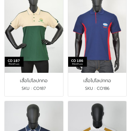
เสื้อโปโลปกทอ
เสื้อโปโลปกทอ
SKU : CO187
SKU : CO186