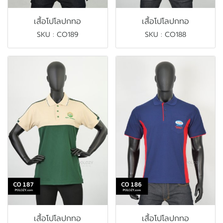
เสื้อโปโลปกทอ
เสื้อโปโลปกทอ
SKU : CO189
SKU : CO188
เสื้อโปโลปกทอ
เสื้อโปโลปกทอ