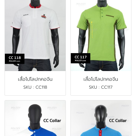
เสื้อโปโลปกคอจีน
เสื้อโปโลปกคอจีน
SKU : CC118
SKU : CC117