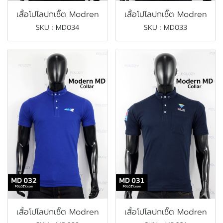
เสื้อโปโลปกเชิ๊ต Modren
เสื้อโปโลปกเชิ๊ต Modren
SKU : MD034
SKU : MD033
เสื้อโปโลปกเชิ๊ต Modren
เสื้อโปโลปกเชิ๊ต Modren