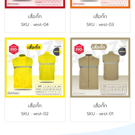
เสื้อกั๊ก
เสื้อกั๊ก
SKU : vest-04
SKU : vest-03
เสื้อกั๊ก
เสื้อกั๊ก
SKU : vest-02
SKU : vest-01