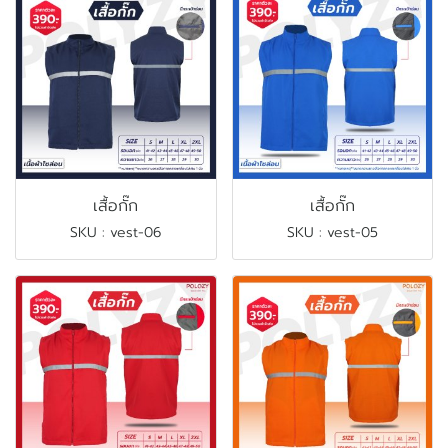
เสื้อกั๊ก
เสื้อกั๊ก
SKU : vest-06
SKU : vest-05