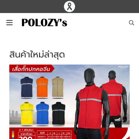
สินค้าใหม่ล่าสุด