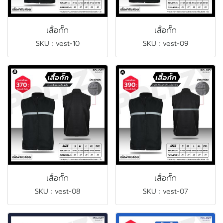
เสื้อกั๊ก
เสื้อกั๊ก
SKU : vest-10
SKU : vest-09
เสื้อกั๊ก
เสื้อกั๊ก
SKU : vest-08
SKU : vest-07