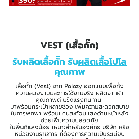
VEST (เสื้อกั๊ก)
รับผลิตเสื้อกั๊ก รับ
ผลิตเสื้อโปโล
คุณภาพ
เสื้อกั๊ก (Vest) จาก Polozy ออกแบบเพื่อทั้ง
ความสวยงามและการใช้งานจริง ผลิตจากผ้า
คุณภาพดี แข็งแรงทนทาน
มาพร้อมกระเป๋าหลายช่อง เพิ่มความสะดวกสบาย
ในการพกพา พร้อมแถบสะท้อนแสงด้านหน้าหลัง
ช่วยเพิ่มความปลอดภัย
ในพื้นที่แสงน้อย เหมาะสำหรับองค์กร บริษัท หรือ
หน่วยงานราชการ ที่ต้องการความเป็นระเบียบ