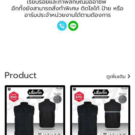
เรียบร้อยและภาพลักษณ์มืออาชีพ
อีกทั้งยังสามารถสั่งทำพิเศษ ติดโลโก้ ป้าย หรือ
อาร์มประจำหน่วยงานได้ตามต้องการ
Product
ดูเพิ่มเติม