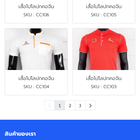
เสื้อโปโลปกคอจีน
เสื้อโปโลปกคอจีน
SKU : CC106
SKU : CC105
เสื้อโปโลปกคอจีน
เสื้อโปโลปกคอจีน
SKU : CC104
SKU : CC103
1
2
3
สินค้าของเรา