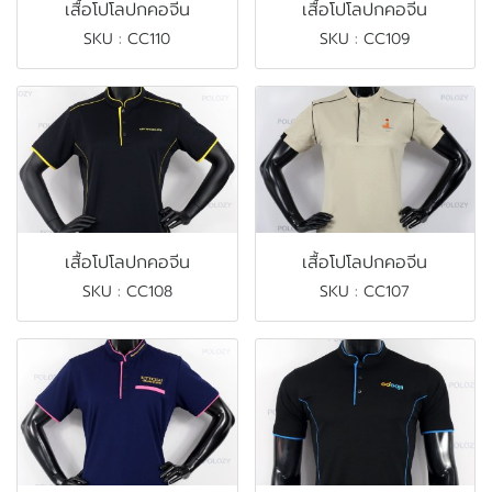
เสื้อโปโลปกคอจีน
เสื้อโปโลปกคอจีน
SKU : CC110
SKU : CC109
เสื้อโปโลปกคอจีน
เสื้อโปโลปกคอจีน
SKU : CC108
SKU : CC107