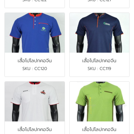
เสื้อโปโลปกคอจีน
เสื้อโปโลปกคอจีน
SKU : CC120
SKU : CC119
เสื้อโปโลปกคอจีน
เสื้อโปโลปกคอจีน