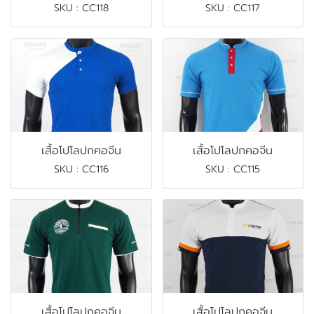
SKU : CC118
SKU : CC117
เสื้อโปโลปกคอจีน
เสื้อโปโลปกคอจีน
SKU : CC116
SKU : CC115
เสื้อโปโลปกคอจีน
เสื้อโปโลปกคอจีน