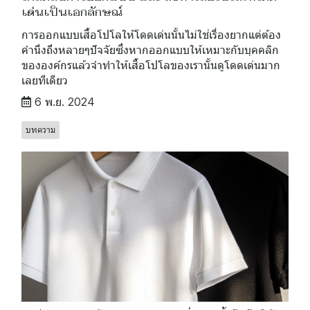
เด่นเป็นเอกลักษณ์
การออกแบบเสื้อโปโลให้โดดเด่นนั้นไม่ใช่เรื่องยากแต่ต้อง
คำนึงถึงหลายๆปัจจัยซึ่งหากออกแบบให้เหมาะกับบุคคลิก
ขององค์กรแล้วจำทำให้เสื้อโปโลของเรานั้นดูโดดเด่นมาก
เลยทีเดียว
6 พ.ย. 2024
บทความ