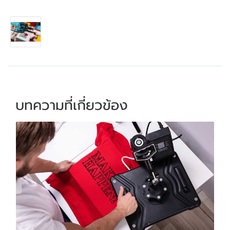
บทความที่เกี่ยวข้อง