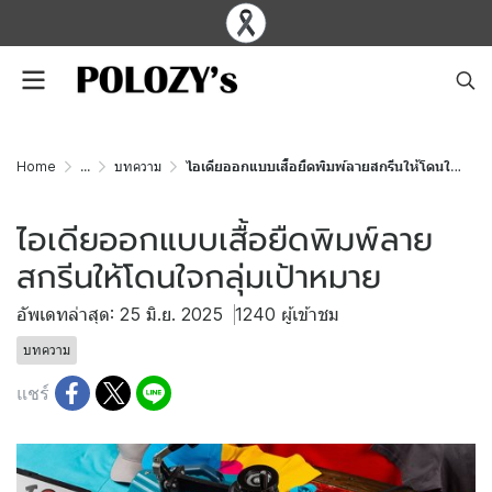
Home
...
บทความ
ไอเดียออกแบบเสื้อยืดพิมพ์ลายสกรีนให้โดนใจกลุ่มเป้าหมาย
ไอเดียออกแบบเสื้อยืดพิมพ์ลาย
สกรีนให้โดนใจกลุ่มเป้าหมาย
อัพเดทล่าสุด: 25 มิ.ย. 2025
1240 ผู้เข้าชม
บทความ
แชร์