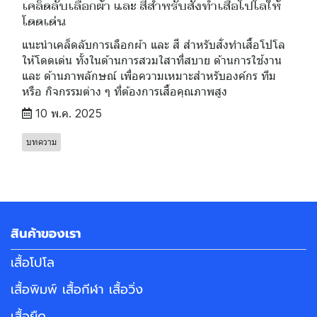
เคล็ดลับเลือกผ้า และ สีสำหรับสั่งทำเสื้อโปโลให้
โดดเด่น
แนะนำเคล็ดลับการเลือกผ้า และ สี สำหรับสั่งทำเสื้อโปโล
ให้โดดเด่น ทั้งในด้านการสวมใสาที่สบาย ด้านการใช้งาน
และ ด้านภาพลักษณ์ เพื่อความเหมาะสำหรับองค์กร ทีม
หรือ กิจกรรมต่าง ๆ ที่ต้องการเสื้อคุณภาพสูง
10 พ.ค. 2025
บทความ
สินค้าของเรา
เสื้อโปโล
เสื้อพิมพ์ เสื้อกีฬา เสื้อวิ่ง
เสื้อยืด