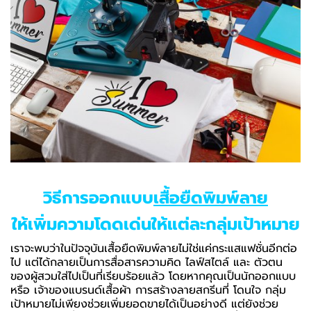
วิธีการออกแบบ
เสื้อยืดพิมพ์ลาย
ให้เพิ่มความโดดเด่นให้แต่ละกลุ่มเป้าหมาย
เราจะพบว่าในปัจจุบันเสื้อยืดพิมพ์ลายไม่ใช่แค่กระแสแฟชั่นอีกต่อ
ไป แต่ได้กลายเป็นการสื่อสารความคิด ไลฟ์สไตล์ และ ตัวตน
ของผู้สวมใส่ไปเป็นที่เรียบร้อยแล้ว โดยหากคุณเป็นนักออกแบบ
หรือ เจ้าของแบรนด์เสื้อผ้า การสร้างลายสกรีนที่ โดนใจ กลุ่ม
เป้าหมายไม่เพียงช่วยเพิ่มยอดขายได้เป็นอย่างดี แต่ยังช่วย