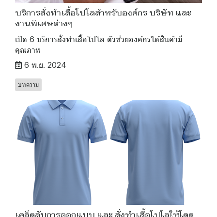
บริการสั่งทำเสื้อโปโลสำหรับองค์กร บริษัท และ
งานพิเศษต่างๆ
เปิด 6 บริการสั่งทำเสื้อโปโล ตัวช่วยองค์กรได้สินค้ามี
คุณภาพ
6 พ.ย. 2024
บทความ
เคล็ดลับการออกแบบ และ สั่งทำเสื้อโปโลให้โดด