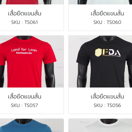
เสื้อยืดแขนสั้น
เสื้อยืดแขนสั้น
SKU : TS061
SKU : TS060
เสื้อยืดแขนสั้น
เสื้อยืดแขนสั้น
SKU : TS057
SKU : TS056