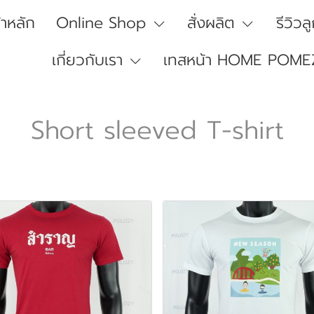
้าหลัก
Online Shop
สั่งผลิต
รีวิวล
เกี่ยวกับเรา
เทสหน้า HOME POME
Short sleeved T-shirt