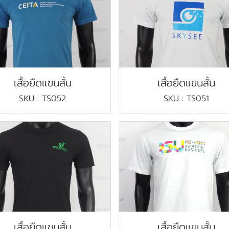
เสื้อยืดแขนสั้น
เสื้อยืดแขนสั้น
SKU : TS052
SKU : TS051
เสื้อยืดแขนสั้น
เสื้อยืดแขนสั้น