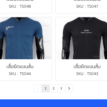
SKU : TS048
SKU : TS047
เสื้อยืดแขนสั้น
เสื้อยืดแขนสั้น
SKU : TS044
SKU : TS043
1
2
3