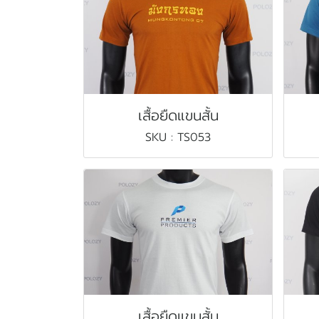
เสื้อยืดแขนสั้น
SKU : TS053
เสื้อยืดแขนสั้น