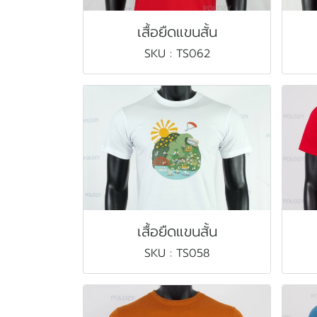
เสื้อยืดแขนสั้น
SKU : TS062
เสื้อยืดแขนสั้น
SKU : TS058