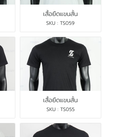
เสื้อยืดแขนสั้น
SKU : TS059
เสื้อยืดแขนสั้น
SKU : TS055