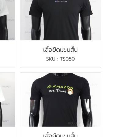
เสื้อยืดแขนสั้น
SKU : TS050
เสื้อยืดแขนสั้น