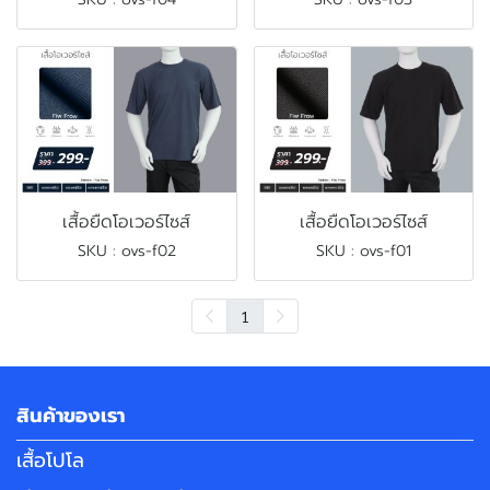
เสื้อยืดโอเวอร์ไซส์
เสื้อยืดโอเวอร์ไซส์
SKU : ovs-f02
SKU : ovs-f01
1
สินค้าของเรา
เสื้อโปโล