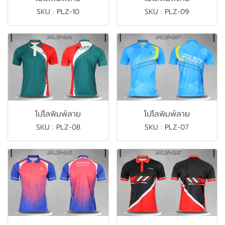
SKU : PLZ-10
SKU : PLZ-09
โปโลพิมพ์ลาย
โปโลพิมพ์ลาย
SKU : PLZ-08
SKU : PLZ-07