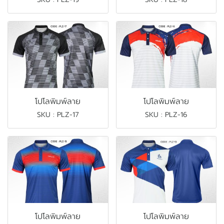
โปโลพิมพ์ลาย
โปโลพิมพ์ลาย
SKU : PLZ-17
SKU : PLZ-16
โปโลพิมพ์ลาย
โปโลพิมพ์ลาย