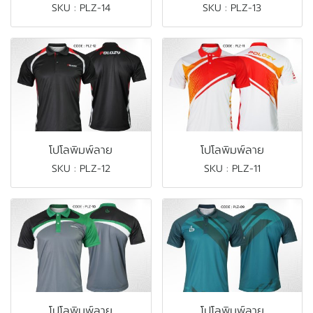
SKU : PLZ-14
SKU : PLZ-13
โปโลพิมพ์ลาย
โปโลพิมพ์ลาย
SKU : PLZ-12
SKU : PLZ-11
โปโลพิมพ์ลาย
โปโลพิมพ์ลาย