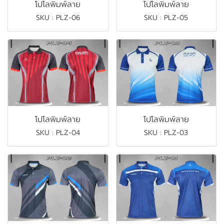
โปโลพิมพ์ลาย
โปโลพิมพ์ลาย
SKU : PLZ-06
SKU : PLZ-05
โปโลพิมพ์ลาย
โปโลพิมพ์ลาย
SKU : PLZ-04
SKU : PLZ-03