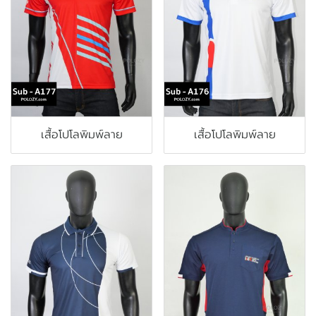
เสื้อโปโลพิมพ์ลาย
เสื้อโปโลพิมพ์ลาย