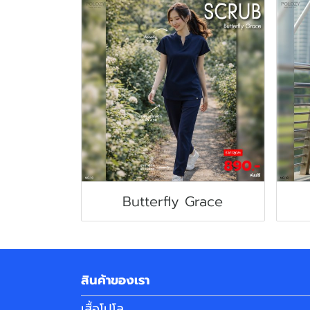
Butterfly Grace
สินค้าของเรา
เสื้อโปโล