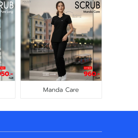
Manda Care