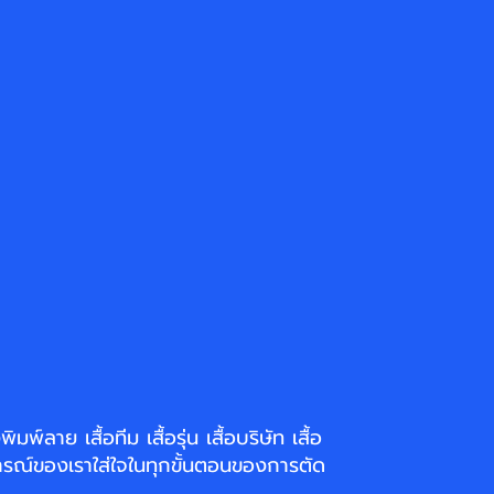
่งพิมพ์ลาย
เสื้อทีม เสื้อรุ่น เสื้อบริษัท
เสื้อ
รณ์ของเราใส่ใจในทุกขั้นตอนของการตัด