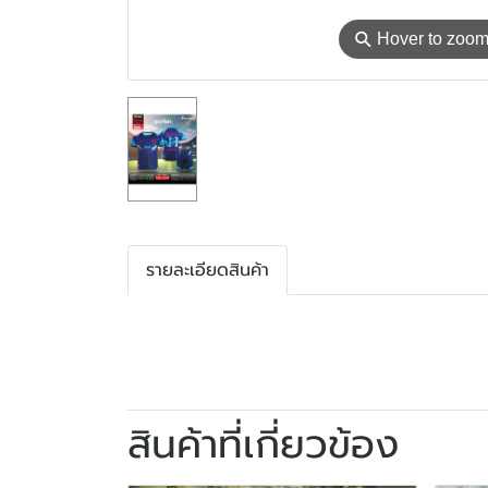
⚲
Hover to zoo
รายละเอียดสินค้า
สินค้าที่เกี่ยวข้อง