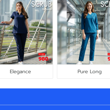
Elegance
Pure Long