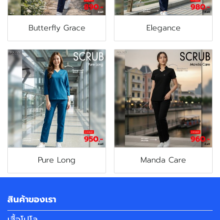
Butterfly Grace
Elegance
Pure Long
Manda Care
สินค้าของเรา
เสื้อโปโล