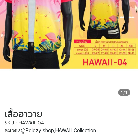
1/1
เสื้อฮาวาย
SKU : HAWAII-04
หมวดหมู่:
Polozy shop
,
HAWAII Collection