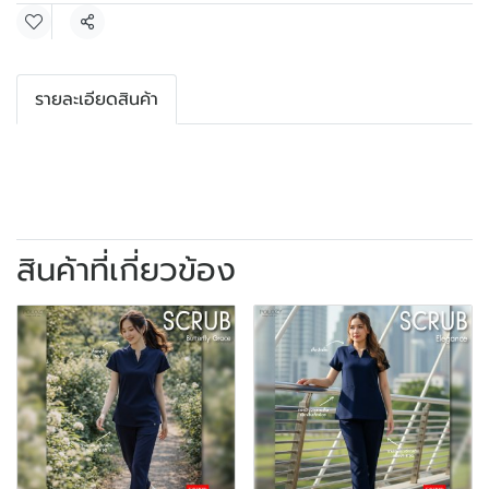
แชร์
รายละเอียดสินค้า
สินค้าที่เกี่ยวข้อง