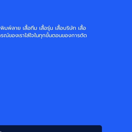
่งพิมพ์ลาย
เสื้อทีม เสื้อรุ่น เสื้อบริษัท
เสื้อ
รณ์ของเราใส่ใจในทุกขั้นตอนของการตัด