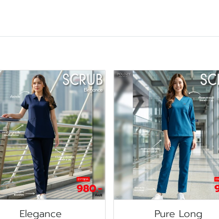
Elegance
Pure Long