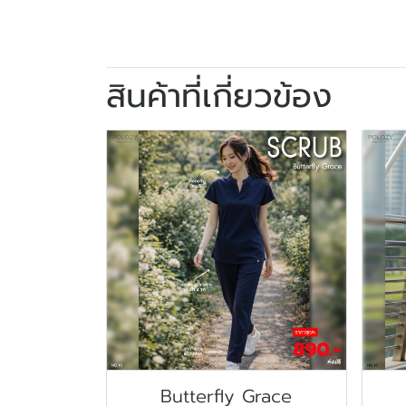
สินค้าที่เกี่ยวข้อง
Butterfly Grace