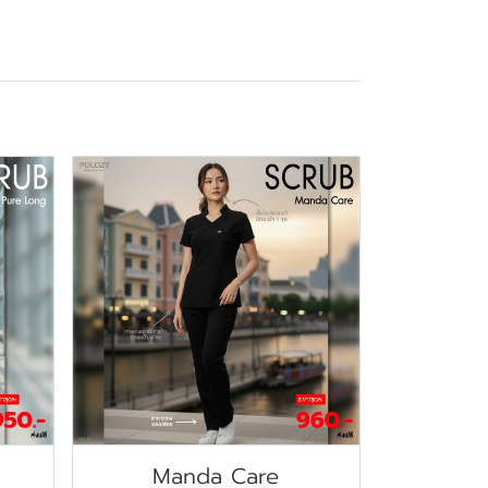
Manda Care