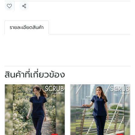
แชร์
รายละเอียดสินค้า
สินค้าที่เกี่ยวข้อง