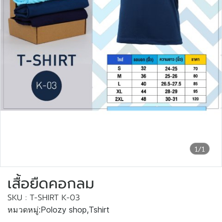
1/1
เสื้อยืดคอกลม
SKU : T-SHIRT K-03
หมวดหมู่:
Polozy shop
,
Tshirt