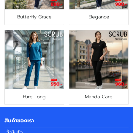
Butterfly Grace
Elegance
Pure Long
Manda Care
สินค้าของเรา
เสื้อโปโล