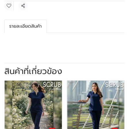
แชร์
รายละเอียดสินค้า
สินค้าที่เกี่ยวข้อง