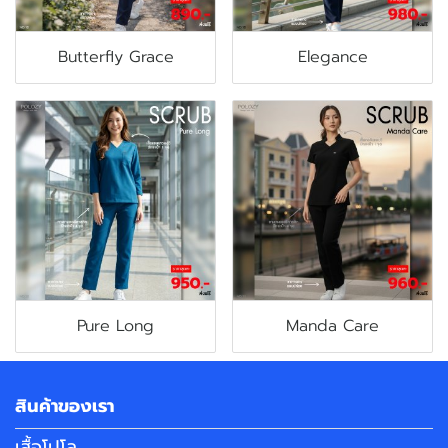
Butterfly Grace
Elegance
Pure Long
Manda Care
สินค้าของเรา
เสื้อโปโล