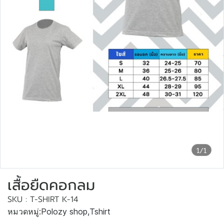
1/1
เสื้อยืดคอกลม
SKU : T-SHIRT K-14
หมวดหมู่:
Polozy shop
,
Tshirt