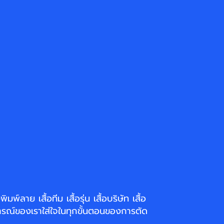
่งพิมพ์ลาย
เสื้อทีม เสื้อรุ่น เสื้อบริษัท
เสื้อ
รณ์ของเราใส่ใจในทุกขั้นตอนของการตัด