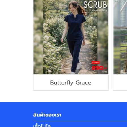
Butterfly Grace
สินค้าของเรา
เสื้อโปโล