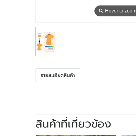
⚲
Hover to zoo
รายละเอียดสินค้า
สินค้าที่เกี่ยวข้อง