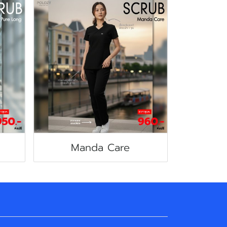
Manda Care