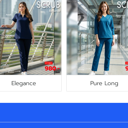
Elegance
Pure Long