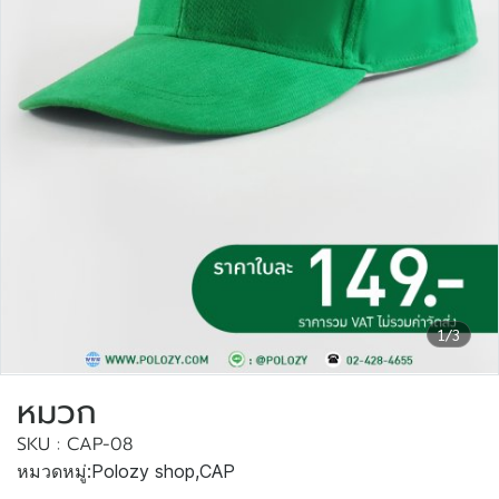
1/3
หมวก
SKU : CAP-08
หมวดหมู่:
Polozy shop
,
CAP