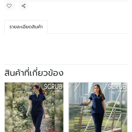
แชร์
รายละเอียดสินค้า
สินค้าที่เกี่ยวข้อง