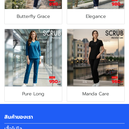
Butterfly Grace
Elegance
Pure Long
Manda Care
สินค้าของเรา
เสื้อโปโล