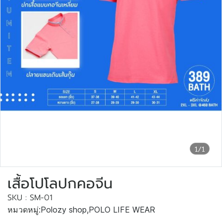
1/1
เสื้อโปโลปกคอจีน
SKU : SM-01
หมวดหมู่:
Polozy shop
,
POLO LIFE WEAR