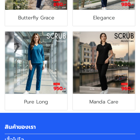
Butterfly Grace
Elegance
Pure Long
Manda Care
สินค้าของเรา
เสื้อโปโล