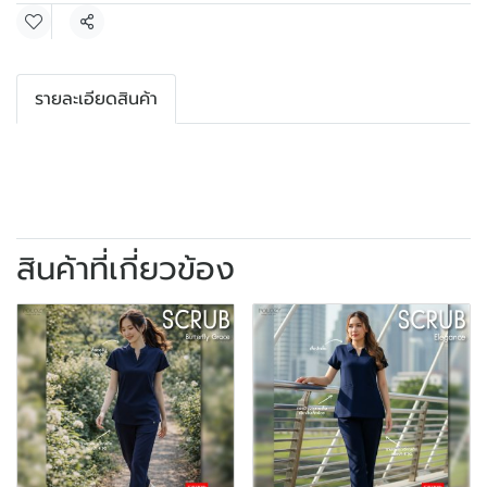
แชร์
รายละเอียดสินค้า
สินค้าที่เกี่ยวข้อง