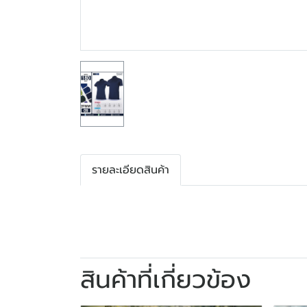
รายละเอียดสินค้า
สินค้าที่เกี่ยวข้อง