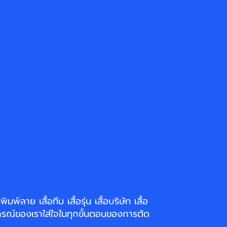
่งพิมพ์ลาย
เสื้อทีม เสื้อรุ่น เสื้อบริษัท
เสื้อ
รณ์ของเราใส่ใจในทุกขั้นตอนของการตัด