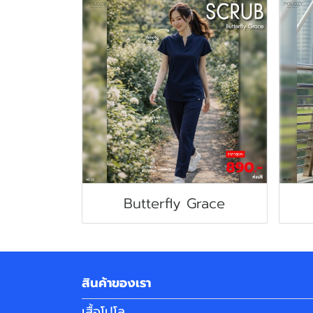
Butterfly Grace
สินค้าของเรา
เสื้อโปโล