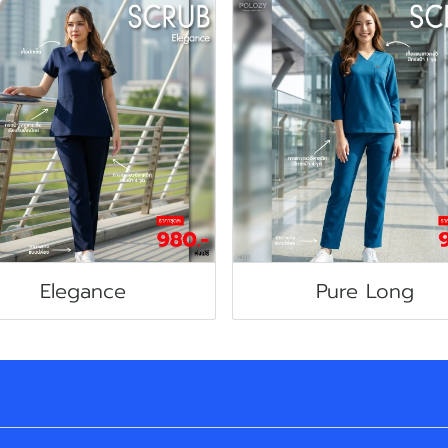
Elegance
Pure Long