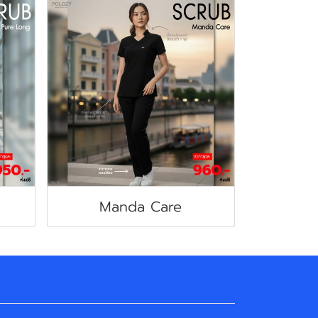
Manda Care