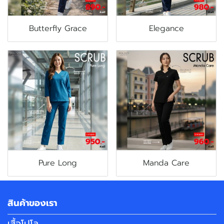
Butterfly Grace
Elegance
Pure Long
Manda Care
สินค้าของเรา
เสื้อโปโล