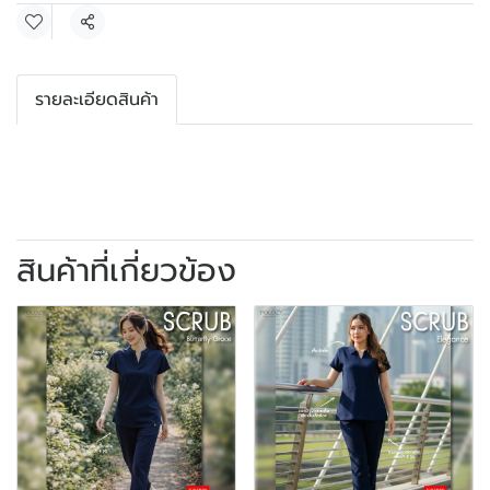
แชร์
รายละเอียดสินค้า
สินค้าที่เกี่ยวข้อง