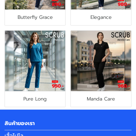
Butterfly Grace
Elegance
Pure Long
Manda Care
สินค้าของเรา
เสื้อโปโล