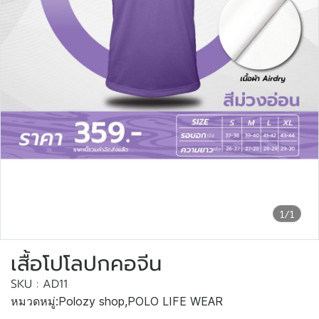
1/1
เสื้อโปโลปกคอจีน
SKU : AD11
หมวดหมู่:
Polozy shop
,
POLO LIFE WEAR