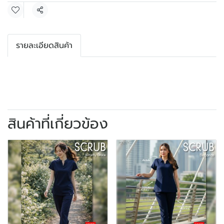
แชร์
รายละเอียดสินค้า
สินค้าที่เกี่ยวข้อง