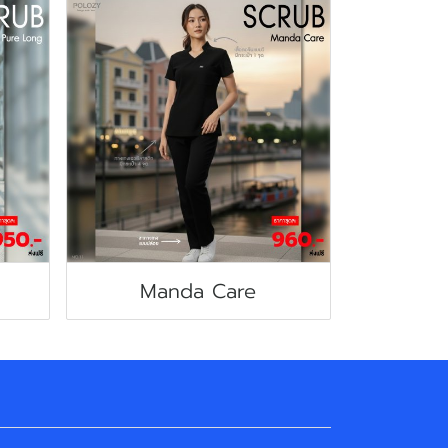
Manda Care