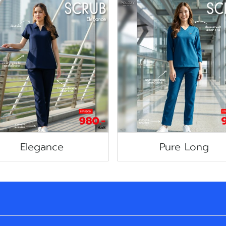
Elegance
Pure Long