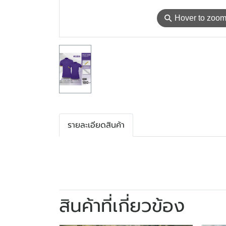
⚲
Hover to zoo
รายละเอียดสินค้า
สินค้าที่เกี่ยวข้อง