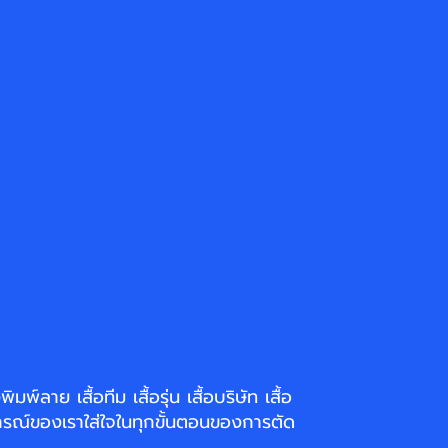
่งพิมพ์ลาย
เสื้อทีม เสื้อรุ่น เสื้อบริษัท
เสื้อ
รณ์ของเราใส่ใจในทุกขั้นตอนของการตัด