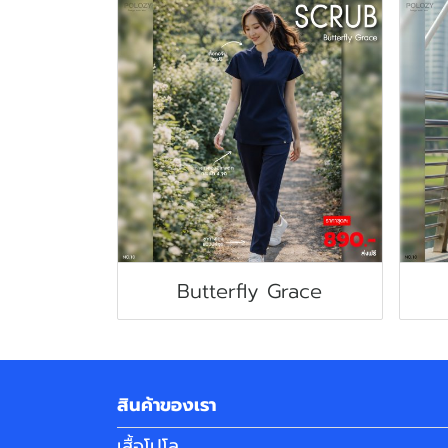
Butterfly Grace
สินค้าของเรา
เสื้อโปโล