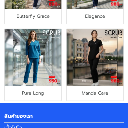
Butterfly Grace
Elegance
Pure Long
Manda Care
สินค้าของเรา
เสื้อโปโล