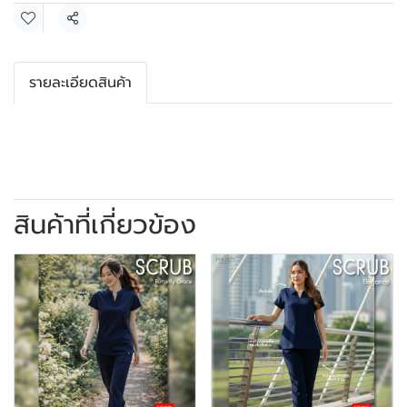
แชร์
รายละเอียดสินค้า
สินค้าที่เกี่ยวข้อง