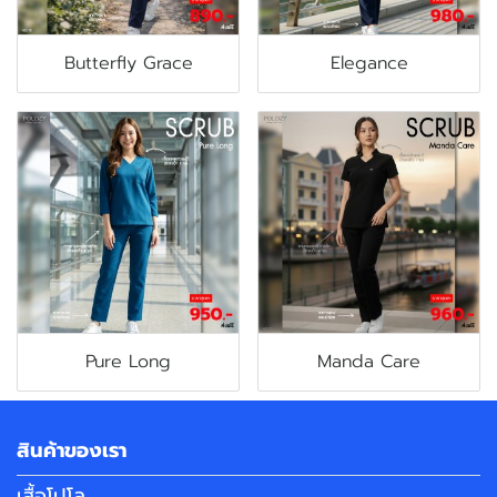
Butterfly Grace
Elegance
Pure Long
Manda Care
สินค้าของเรา
เสื้อโปโล