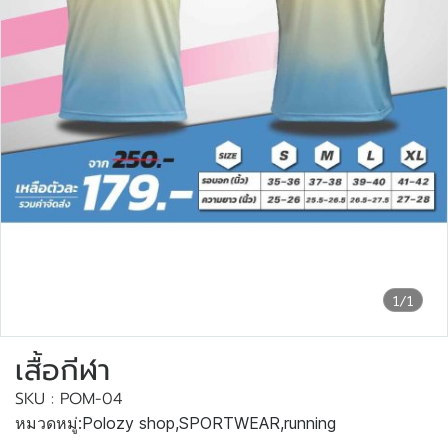
1/1
เสื้อกีฬา
SKU : POM-04
หมวดหมู่:
Polozy shop
,
SPORTWEAR
,
running