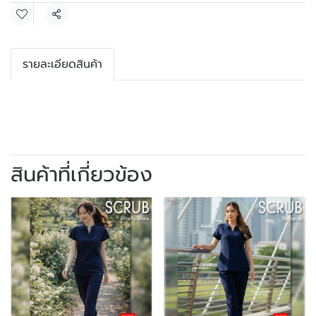
แชร์
รายละเอียดสินค้า
สินค้าที่เกี่ยวข้อง