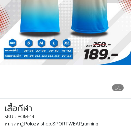
1/1
เสื้อกีฬา
SKU : POM-14
หมวดหมู่:
Polozy shop
,
SPORTWEAR
,
running