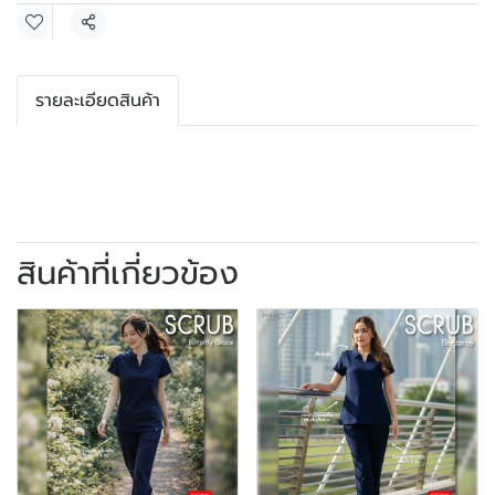
แชร์
รายละเอียดสินค้า
สินค้าที่เกี่ยวข้อง