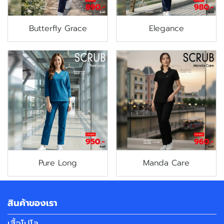
Butterfly Grace
Elegance
Pure Long
Manda Care
สินค้าของเรา
เสื้อโปโล