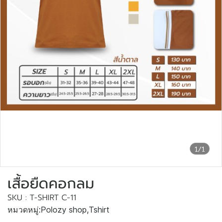
1/1
เสื้อยืดคอกลม
SKU : T-SHIRT C-11
หมวดหมู่:
Polozy shop
,
Tshirt