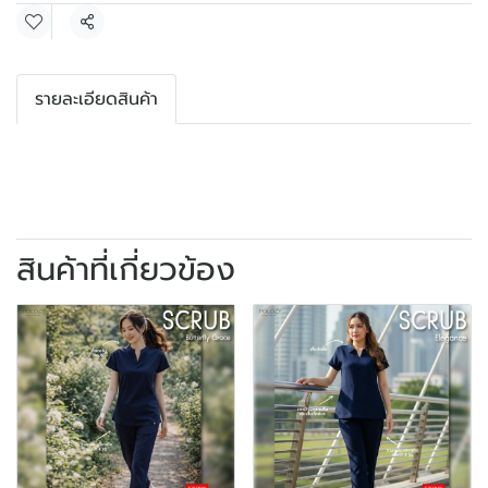
แชร์
รายละเอียดสินค้า
สินค้าที่เกี่ยวข้อง