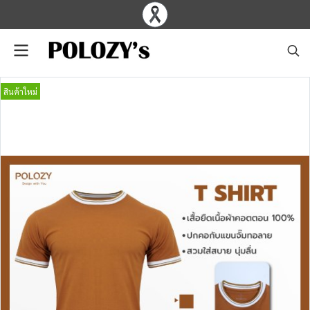
สินค้าใหม่