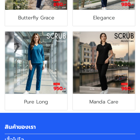
Butterfly Grace
Elegance
Pure Long
Manda Care
สินค้าของเรา
เสื้อโปโล