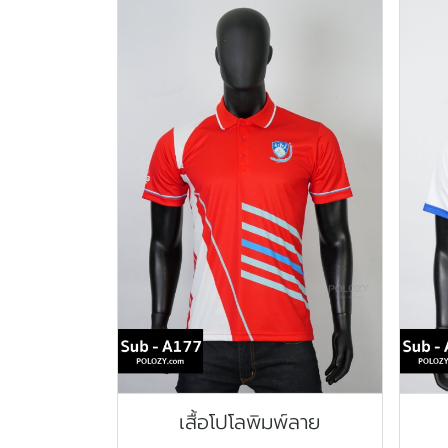
เสื้อโปโลพิมพ์ลาย