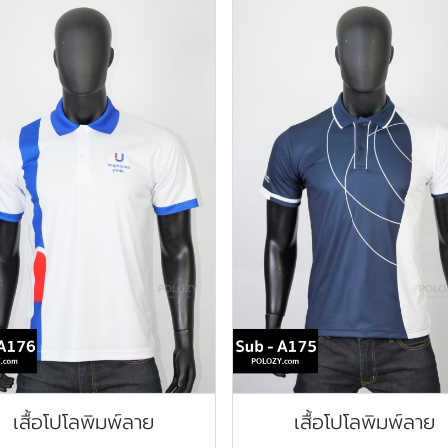
เสื้อโปโลพิมพ์ลาย
เสื้อโปโลพิมพ์ลาย