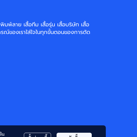
่งพิมพ์ลาย
เสื้อทีม เสื้อรุ่น เสื้อบริษัท
เสื้อ
รณ์ของเราใส่ใจในทุกขั้นตอนของการตัด
ติม