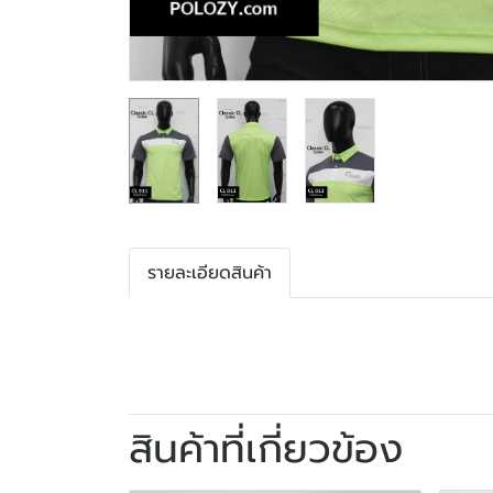
รายละเอียดสินค้า
สินค้าที่เกี่ยวข้อง