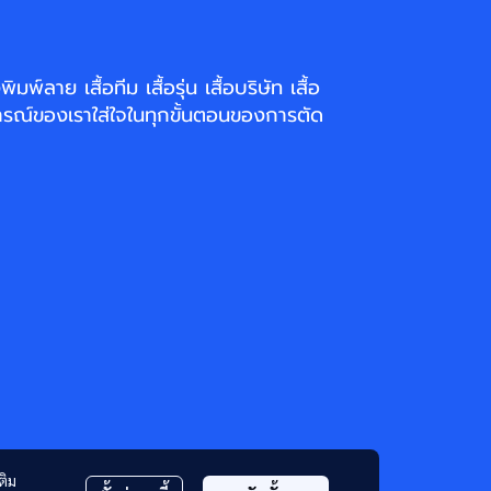
่งพิมพ์ลาย
เสื้อทีม เสื้อรุ่น เสื้อบริษัท
เสื้อ
รณ์ของเราใส่ใจในทุกขั้นตอนของการตัด
ติม