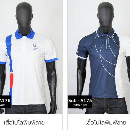
เสื้อโปโลพิมพ์ลาย
เสื้อโปโลพิมพ์ลาย