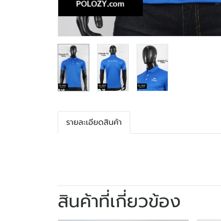
รายละเอียดสินค้า
สินค้าที่เกี่ยวข้อง