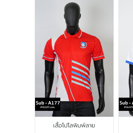
เสื้อโปโลพิมพ์ลาย