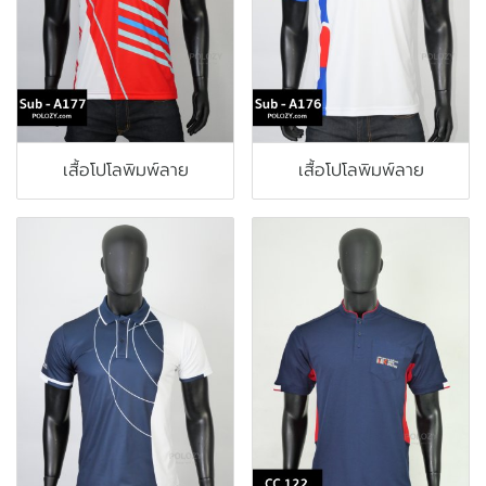
เสื้อโปโลพิมพ์ลาย
เสื้อโปโลพิมพ์ลาย