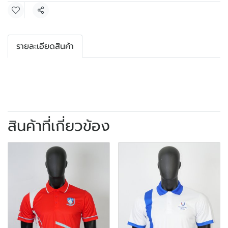
แชร์
รายละเอียดสินค้า
สินค้าที่เกี่ยวข้อง