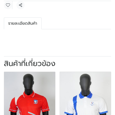
แชร์
รายละเอียดสินค้า
สินค้าที่เกี่ยวข้อง