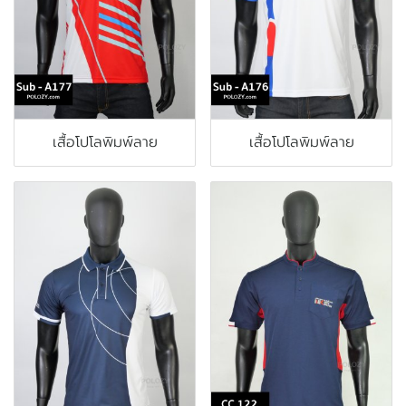
เสื้อโปโลพิมพ์ลาย
เสื้อโปโลพิมพ์ลาย