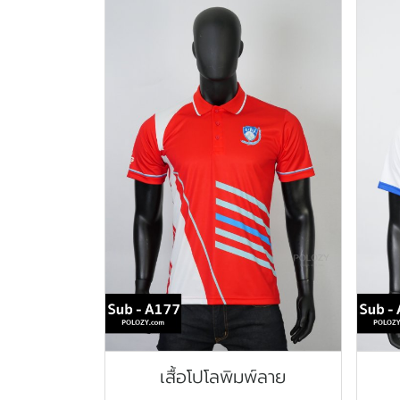
เสื้อโปโลพิมพ์ลาย