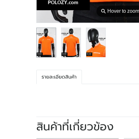
⚲
Hover to zoo
รายละเอียดสินค้า
สินค้าที่เกี่ยวข้อง