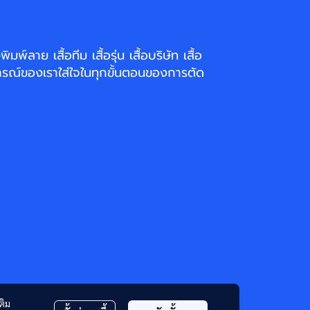
่งพิมพ์ลาย
เสื้อทีม เสื้อรุ่น เสื้อบริษัท
เสื้อ
รณ์ของเราใส่ใจในทุกขั้นตอนของการตัด
ติม