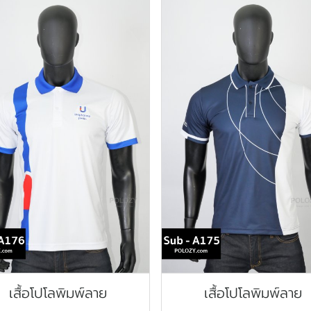
เสื้อโปโลพิมพ์ลาย
เสื้อโปโลพิมพ์ลาย