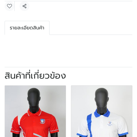
แชร์
รายละเอียดสินค้า
สินค้าที่เกี่ยวข้อง