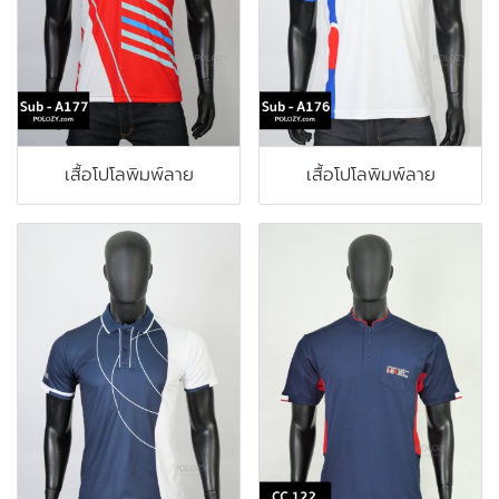
เสื้อโปโลพิมพ์ลาย
เสื้อโปโลพิมพ์ลาย