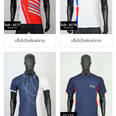
เสื้อโปโลพิมพ์ลาย
เสื้อโปโลพิมพ์ลาย