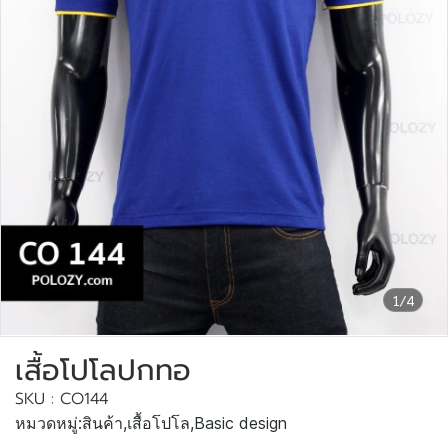
1/4
เสื้อโปโลปกทอ
SKU : CO144
หมวดหมู่:
สินค้า
,
เสื้อโปโล
,
Basic design