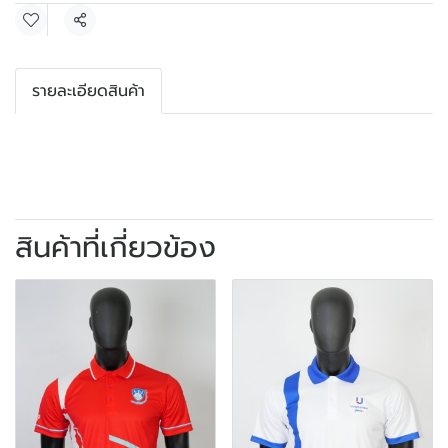
แชร์
รายละเอียดสินค้า
สินค้าที่เกี่ยวข้อง