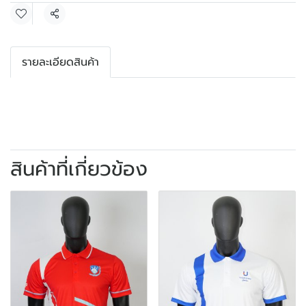
แชร์
รายละเอียดสินค้า
สินค้าที่เกี่ยวข้อง