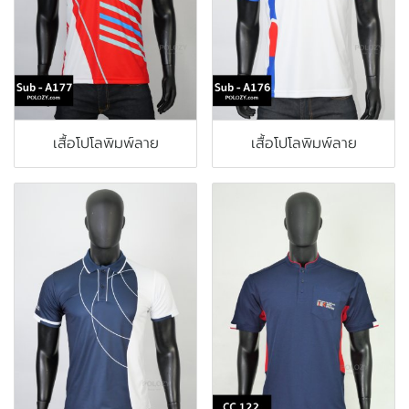
เสื้อโปโลพิมพ์ลาย
เสื้อโปโลพิมพ์ลาย