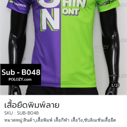
1/2
เสื้อยืดพิมพ์ลาย
SKU : SUB-B048
หมวดหมู่:
สินค้า
,
เสื้อพิมพ์ เสื้อกีฬา เสื้อวิ่ง
,
ซับลิเมชั่นเสื้อยืด