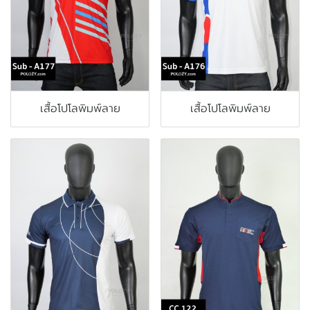
เสื้อโปโลพิมพ์ลาย
เสื้อโปโลพิมพ์ลาย