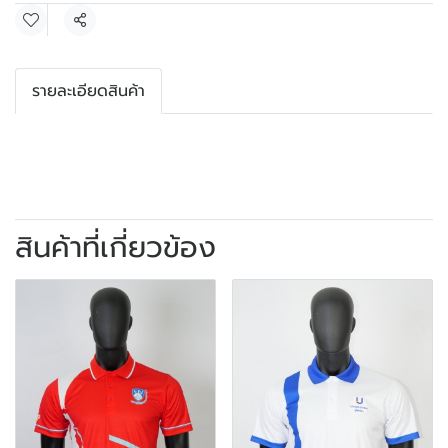
แชร์
รายละเอียดสินค้า
สินค้าที่เกี่ยวข้อง