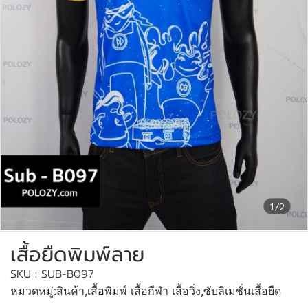
1/2
เสื้อยืดพิมพ์ลาย
SKU : SUB-B097
หมวดหมู่:
สินค้า
,
เสื้อพิมพ์ เสื้อกีฬา เสื้อวิ่ง
,
ซับลิเมชั่นเสื้อยืด