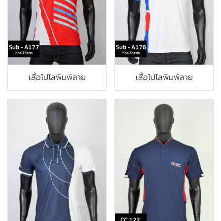
เสื้อโปโลพิมพ์ลาย
เสื้อโปโลพิมพ์ลาย