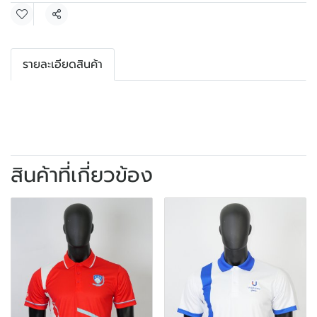
แชร์
รายละเอียดสินค้า
สินค้าที่เกี่ยวข้อง