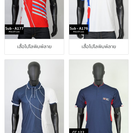
เสื้อโปโลพิมพ์ลาย
เสื้อโปโลพิมพ์ลาย