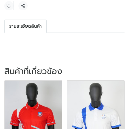
แชร์
รายละเอียดสินค้า
สินค้าที่เกี่ยวข้อง