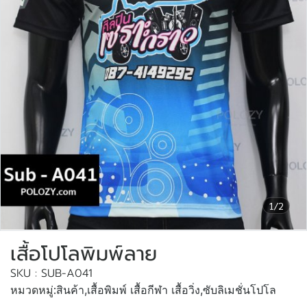
1/2
เสื้อโปโลพิมพ์ลาย
SKU : SUB-A041
หมวดหมู่:
สินค้า
,
เสื้อพิมพ์ เสื้อกีฬา เสื้อวิ่ง
,
ซับลิเมชั่นโปโล