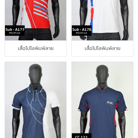
เสื้อโปโลพิมพ์ลาย
เสื้อโปโลพิมพ์ลาย