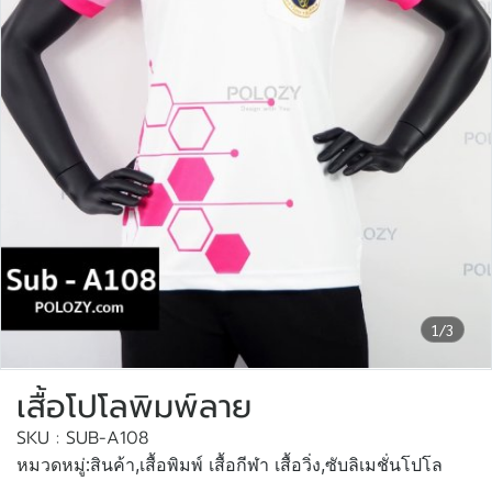
1/3
เสื้อโปโลพิมพ์ลาย
SKU : SUB-A108
หมวดหมู่:
สินค้า
,
เสื้อพิมพ์ เสื้อกีฬา เสื้อวิ่ง
,
ซับลิเมชั่นโปโล