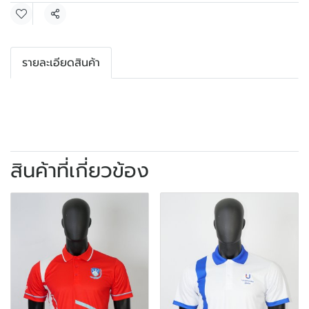
แชร์
รายละเอียดสินค้า
สินค้าที่เกี่ยวข้อง