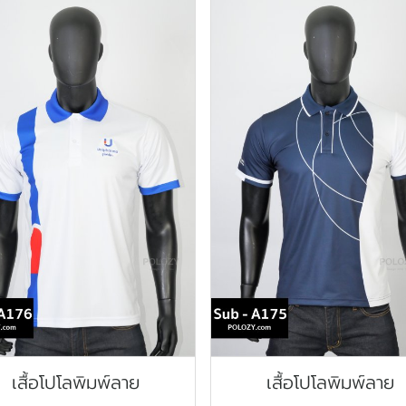
เสื้อโปโลพิมพ์ลาย
เสื้อโปโลพิมพ์ลาย