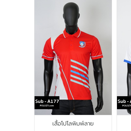
เสื้อโปโลพิมพ์ลาย