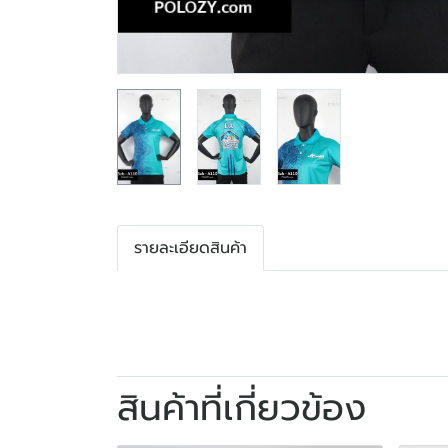
รายละเอียดสินค้า
สินค้าที่เกี่ยวข้อง