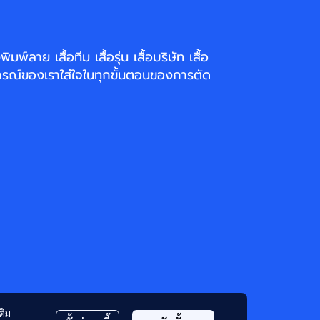
่งพิมพ์ลาย
เสื้อทีม เสื้อรุ่น เสื้อบริษัท
เสื้อ
รณ์ของเราใส่ใจในทุกขั้นตอนของการตัด
ติม