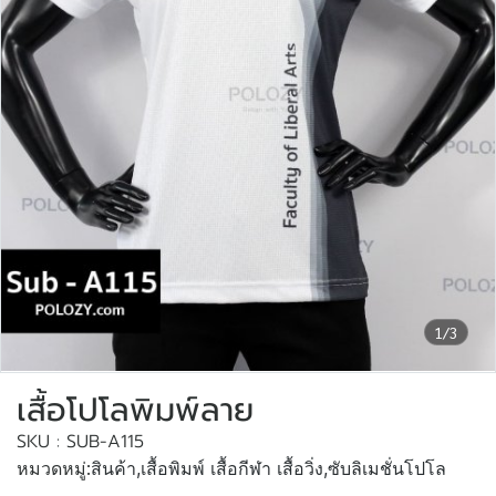
1/3
เสื้อโปโลพิมพ์ลาย
SKU : SUB-A115
หมวดหมู่:
สินค้า
,
เสื้อพิมพ์ เสื้อกีฬา เสื้อวิ่ง
,
ซับลิเมชั่นโปโล