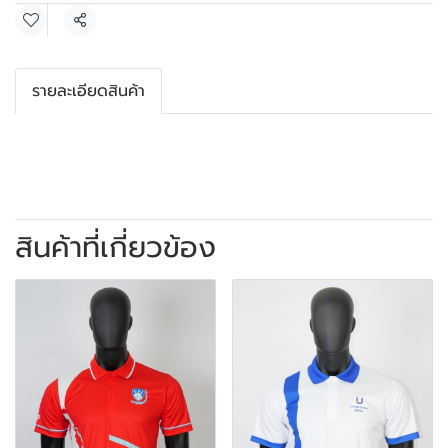
แชร์
รายละเอียดสินค้า
สินค้าที่เกี่ยวข้อง