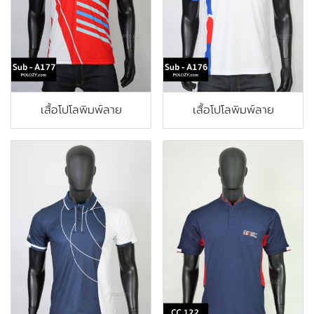
เสื้อโปโลพิมพ์ลาย
เสื้อโปโลพิมพ์ลาย