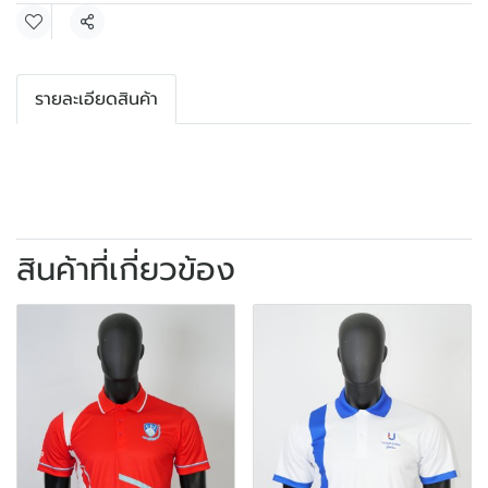
แชร์
รายละเอียดสินค้า
สินค้าที่เกี่ยวข้อง