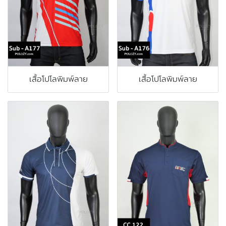
เสื้อโปโลพิมพ์ลาย
เสื้อโปโลพิมพ์ลาย