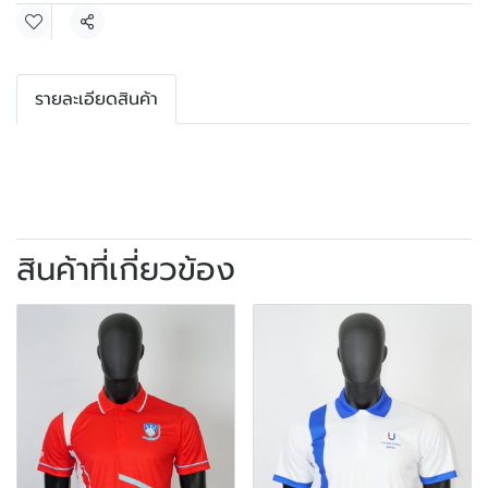
แชร์
รายละเอียดสินค้า
สินค้าที่เกี่ยวข้อง