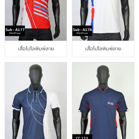
เสื้อโปโลพิมพ์ลาย
เสื้อโปโลพิมพ์ลาย