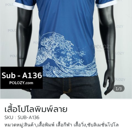
1/3
เสื้อโปโลพิมพ์ลาย
SKU : SUB-A136
หมวดหมู่:
สินค้า
,
เสื้อพิมพ์ เสื้อกีฬา เสื้อวิ่ง
,
ซับลิเมชั่นโปโล