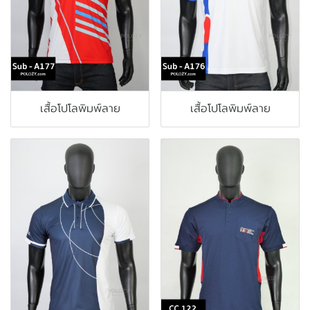
เสื้อโปโลพิมพ์ลาย
เสื้อโปโลพิมพ์ลาย