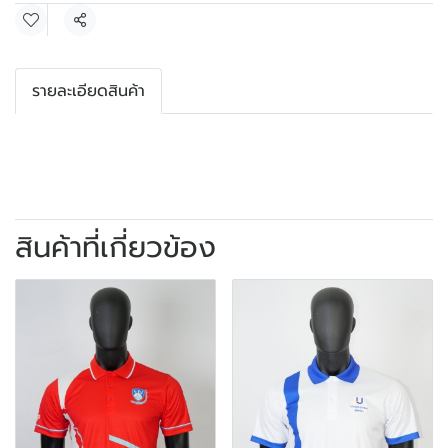
แชร์
รายละเอียดสินค้า
สินค้าที่เกี่ยวข้อง