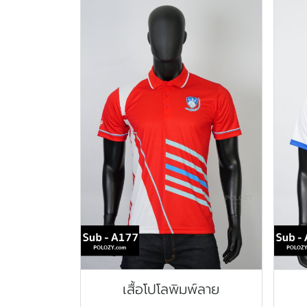
เสื้อโปโลพิมพ์ลาย