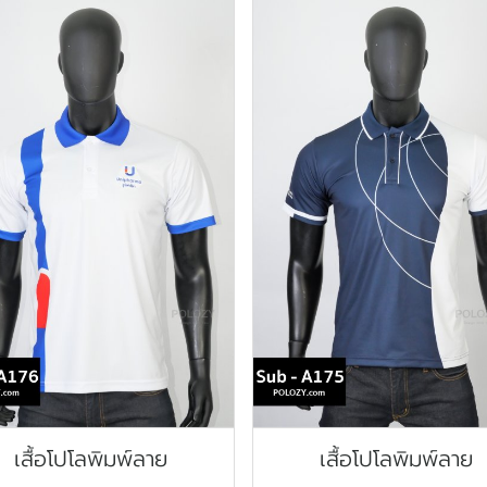
เสื้อโปโลพิมพ์ลาย
เสื้อโปโลพิมพ์ลาย