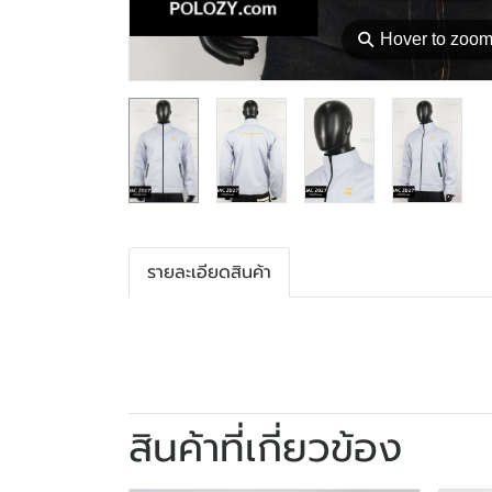
⚲
Hover to zoo
รายละเอียดสินค้า
สินค้าที่เกี่ยวข้อง