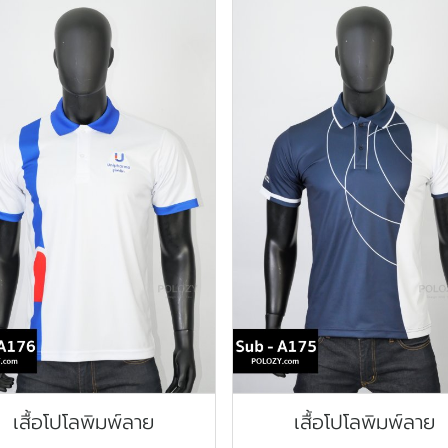
เสื้อโปโลพิมพ์ลาย
เสื้อโปโลพิมพ์ลาย