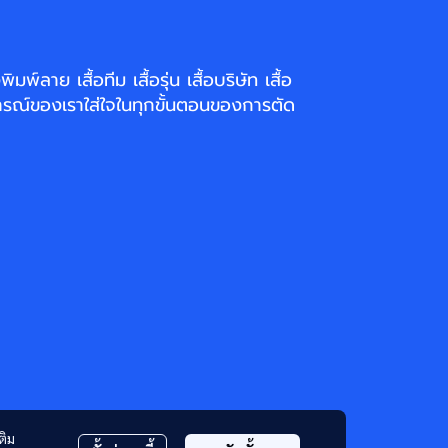
่งพิมพ์ลาย
เสื้อทีม เสื้อรุ่น เสื้อบริษัท
เสื้อ
รณ์ของเราใส่ใจในทุกขั้นตอนของการตัด
ติม