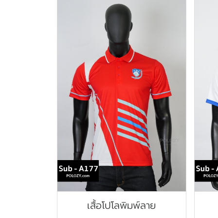
เสื้อโปโลพิมพ์ลาย