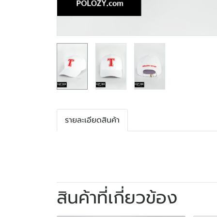
รายละเอียดสินค้า
สินค้าที่เกี่ยวข้อง