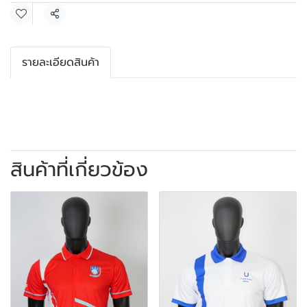
แชร์
รายละเอียดสินค้า
สินค้าที่เกี่ยวข้อง