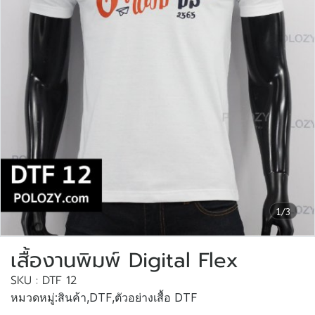
1/3
เสื้องานพิมพ์ Digital Flex
SKU : DTF 12
หมวดหมู่:
สินค้า
,
DTF
,
ตัวอย่างเสื้อ DTF