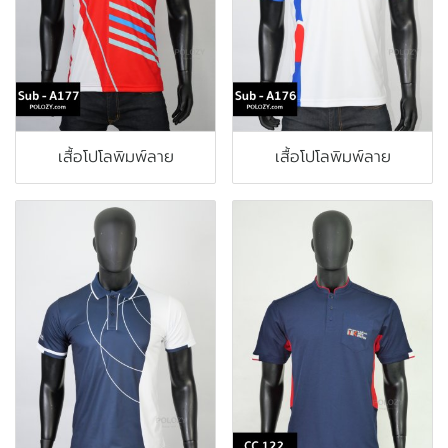
เสื้อโปโลพิมพ์ลาย
เสื้อโปโลพิมพ์ลาย