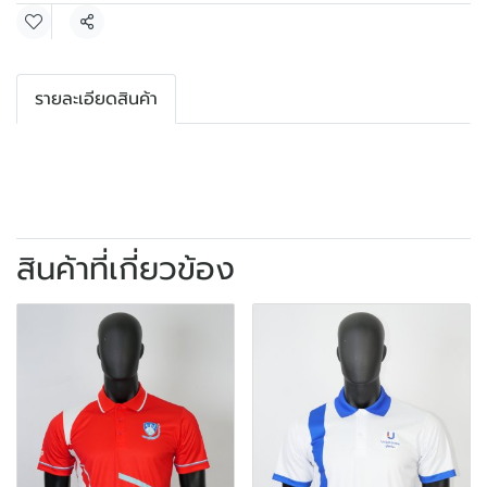
แชร์
รายละเอียดสินค้า
สินค้าที่เกี่ยวข้อง