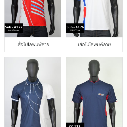
เสื้อโปโลพิมพ์ลาย
เสื้อโปโลพิมพ์ลาย