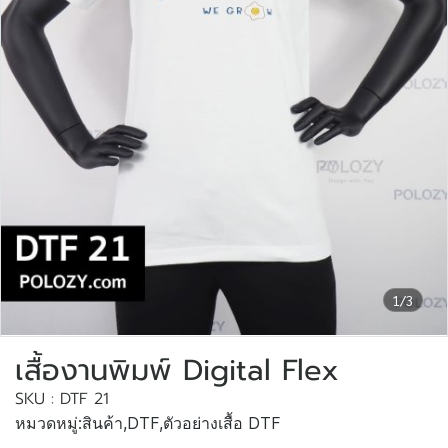
1/3
เสื้องานพิมพ์ Digital Flex
SKU : DTF 21
หมวดหมู่:
สินค้า
,
DTF
,
ตัวอย่างเสื้อ DTF