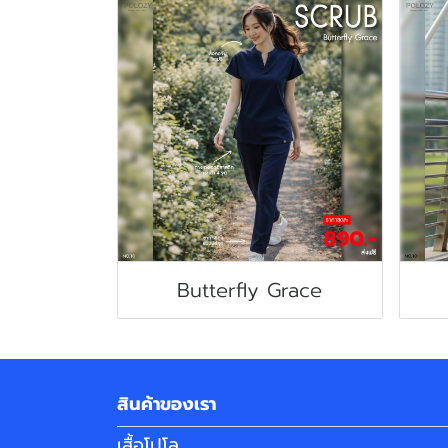
Butterfly Grace
สินค้าของเรา
เสื้อโปโล