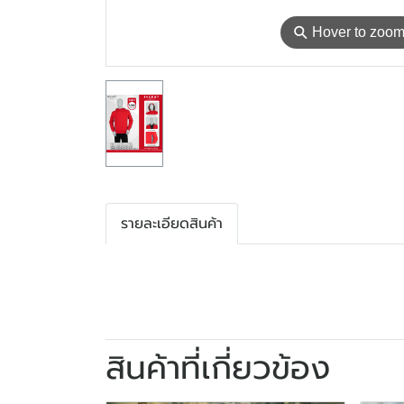
⚲
Hover to zoo
รายละเอียดสินค้า
สินค้าที่เกี่ยวข้อง