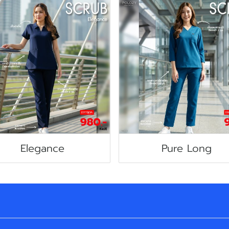
Elegance
Pure Long