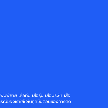
่งพิมพ์ลาย
เสื้อทีม เสื้อรุ่น เสื้อบริษัท
เสื้อ
รณ์ของเราใส่ใจในทุกขั้นตอนของการตัด