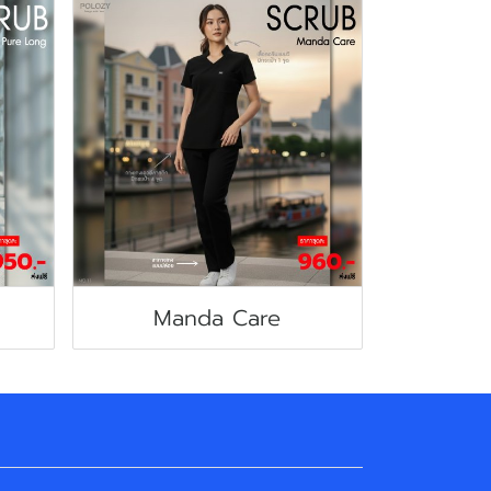
Manda Care