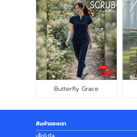
Butterfly Grace
สินค้าของเรา
เสื้อโปโล