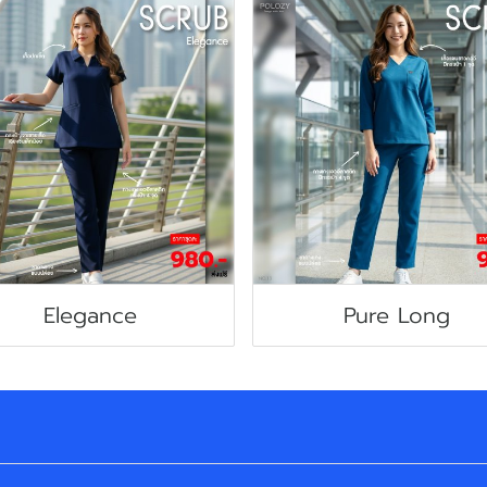
Elegance
Pure Long