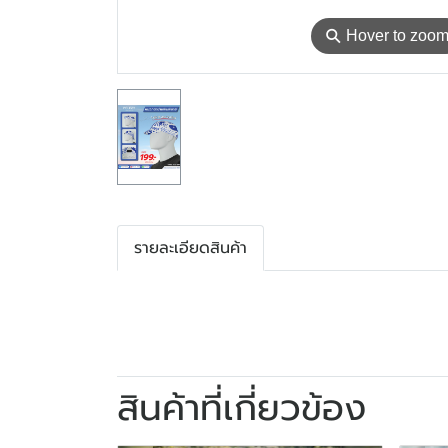
⚲
Hover to zoo
รายละเอียดสินค้า
สินค้าที่เกี่ยวข้อง