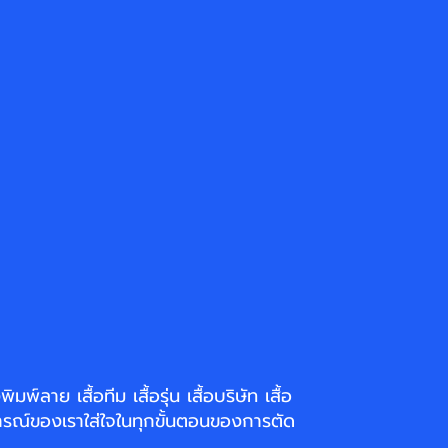
่งพิมพ์ลาย
เสื้อทีม เสื้อรุ่น เสื้อบริษัท
เสื้อ
รณ์ของเราใส่ใจในทุกขั้นตอนของการตัด