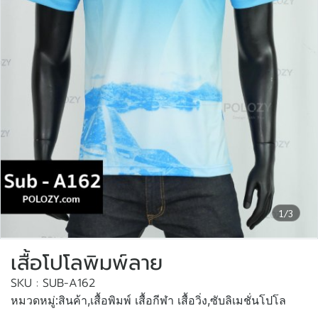
1/3
เสื้อโปโลพิมพ์ลาย
SKU : SUB-A162
หมวดหมู่:
สินค้า
,
เสื้อพิมพ์ เสื้อกีฬา เสื้อวิ่ง
,
ซับลิเมชั่นโปโล