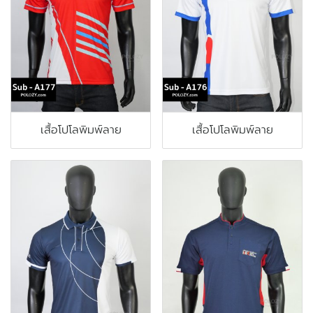
เสื้อโปโลพิมพ์ลาย
เสื้อโปโลพิมพ์ลาย