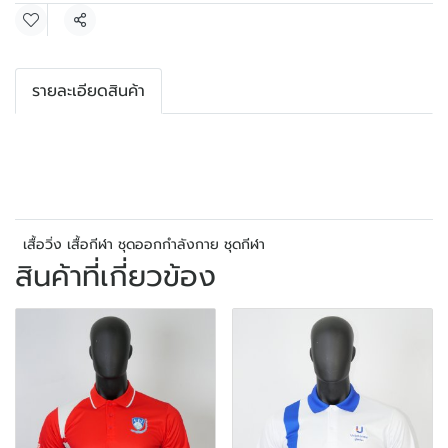
แชร์
รายละเอียดสินค้า
เสื้อวิ่ง เสื้อกีฬา ชุดออกกำลังกาย ชุดกีฬา
สินค้าที่เกี่ยวข้อง