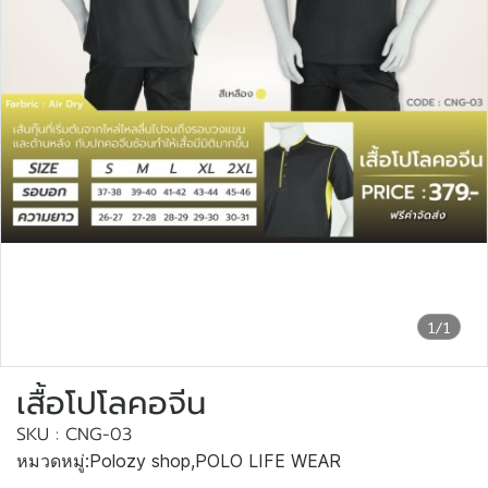
1/1
เสื้อโปโลคอจีน
SKU : CNG-03
หมวดหมู่:
Polozy shop
,
POLO LIFE WEAR