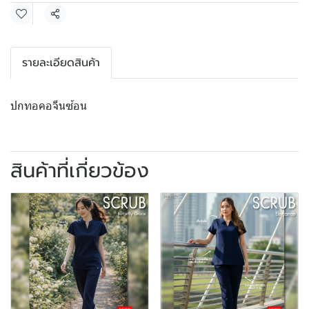
แชร์
รายละเอียดสินค้า
ปกทอคอจีนซ้อน
สินค้าที่เกี่ยวข้อง