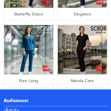
Butterfly Grace
Elegance
Pure Long
Manda Care
สินค้าของเรา
เสื้อโปโล